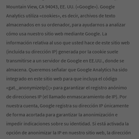
Mountain View, CA 94043, EE. UU. («Google»). Google
Analytics utiliza «cookies», es decir, archivos de texto
almacenados en su ordenador, para ayudarnos a analizar
cómo usa nuestro sitio web mediante Google. La
información relativa al uso que usted hace de este sitio web
(incluida su dirección IP) generada por la cookie suele
transmitirse a un servidor de Google en EE.UU., donde se
almacena. Queremos señalar que Google Analytics ha sido
integrado en este sitio web para que incluya el código
«gat._anonymizeIp();» para garantizar el registro anónimo
de direcciones IP (el llamado enmascaramiento de IP). Por
nuestra cuenta, Google registra su dirección IP únicamente
de forma acortada para garantizar la anonimización e
impedir indicaciones sobre su identidad. Si está activada la
opción de anonimizar la IP en nuestro sitio web, la dirección