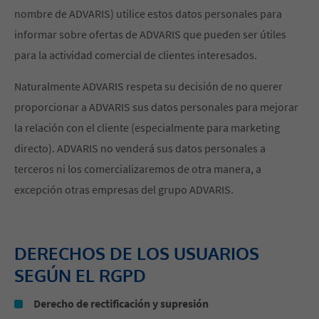
nombre de ADVARIS) utilice estos datos personales para
informar sobre ofertas de ADVARIS que pueden ser útiles
para la actividad comercial de clientes interesados.
Naturalmente ADVARIS respeta su decisión de no querer
proporcionar a ADVARIS sus datos personales para mejorar
la relación con el cliente (especialmente para marketing
directo). ADVARIS no venderá sus datos personales a
terceros ni los comercializaremos de otra manera, a
excepción otras empresas del grupo ADVARIS.
DERECHOS DE LOS USUARIOS
SEGÚN EL RGPD
Derecho de rectificación y supresión