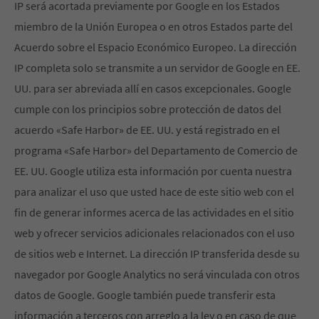
IP será acortada previamente por Google en los Estados
miembro de la Unión Europea o en otros Estados parte del
Acuerdo sobre el Espacio Económico Europeo. La dirección
IP completa solo se transmite a un servidor de Google en EE.
UU. para ser abreviada allí en casos excepcionales. Google
cumple con los principios sobre protección de datos del
acuerdo «Safe Harbor» de EE. UU. y está registrado en el
programa «Safe Harbor» del Departamento de Comercio de
EE. UU. Google utiliza esta información por cuenta nuestra
para analizar el uso que usted hace de este sitio web con el
fin de generar informes acerca de las actividades en el sitio
web y ofrecer servicios adicionales relacionados con el uso
de sitios web e Internet. La dirección IP transferida desde su
navegador por Google Analytics no será vinculada con otros
datos de Google. Google también puede transferir esta
información a terceros con arreglo a la ley o en caso de que