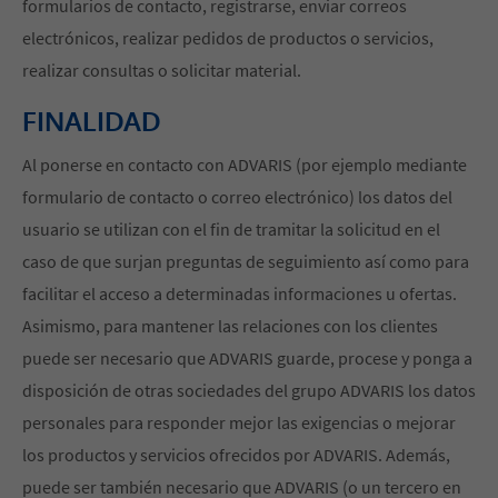
formularios de contacto, registrarse, enviar correos
electrónicos, realizar pedidos de productos o servicios,
realizar consultas o solicitar material.
FINALIDAD
Al ponerse en contacto con ADVARIS (por ejemplo mediante
formulario de contacto o correo electrónico) los datos del
usuario se utilizan con el fin de tramitar la solicitud en el
caso de que surjan preguntas de seguimiento así como para
facilitar el acceso a determinadas informaciones u ofertas.
Asimismo, para mantener las relaciones con los clientes
puede ser necesario que ADVARIS guarde, procese y ponga a
disposición de otras sociedades del grupo ADVARIS los datos
personales para responder mejor las exigencias o mejorar
los productos y servicios ofrecidos por ADVARIS. Además,
puede ser también necesario que ADVARIS (o un tercero en