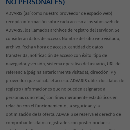
NO PERSONALES)
ADVARIS (así como nuestro proveedor de espacio web)
recopila información sobre cada acceso a los sitios web de
ADVARIS, los llamados archivos de registro del servidor. Se
consideran datos de acceso: Nombre del sitio web visitado,
archivo, fecha y hora de acceso, cantidad de datos
transferida, notificación de acceso con éxito, tipo de
navegador y versión, sistema operativo del usuario, URL de
referencia (página anteriormente visitada), dirección IP y
proveedor que solicita el acceso. ADVARIS utiliza los datos de
registro (informaciones que no pueden asignarse a
personas concretas) con fines meramente estadísticos en
relación con el funcionamiento, la seguridad y la
optimización de la oferta. ADVARIS se reserva el derecho de
comprobar los datos registrados con posterioridad si