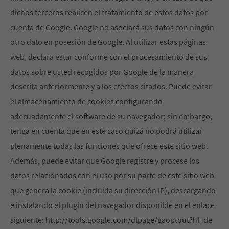
dichos terceros realicen el tratamiento de estos datos por
cuenta de Google. Google no asociará sus datos con ningún
otro dato en posesión de Google. Al utilizar estas páginas
web, declara estar conforme con el procesamiento de sus
datos sobre usted recogidos por Google de la manera
descrita anteriormente y a los efectos citados. Puede evitar
el almacenamiento de cookies configurando
adecuadamente el software de su navegador; sin embargo,
tenga en cuenta que en este caso quizá no podrá utilizar
plenamente todas las funciones que ofrece este sitio web.
Además, puede evitar que Google registre y procese los
datos relacionados con el uso por su parte de este sitio web
que genera la cookie (incluida su dirección IP), descargando
e instalando el plugin del navegador disponible en el enlace
siguiente: http://tools.google.com/dlpage/gaoptout?hl=de