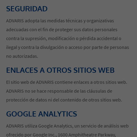
SEGURIDAD
ADVARIS adopta las medidas técnicas y organizativas
adecuadas con el fin de proteger sus datos personales
contra la supresión, modificación o pérdida accidental o
ilegal y contra la divulgación o acceso por parte de personas
no autorizadas.
ENLACES A OTROS SITIOS WEB
El sitio web de ADVARIS contiene enlaces a otros sitios web.
ADVARIS no se hace responsable de las cláusulas de
protección de datos ni del contenido de otros sitios web.
GOOGLE ANALYTICS
ADVARIS utiliza Google Analytics, un servicio de análisis web
ofrecido por Google Inc., 1600 Amphitheatre Parkway,