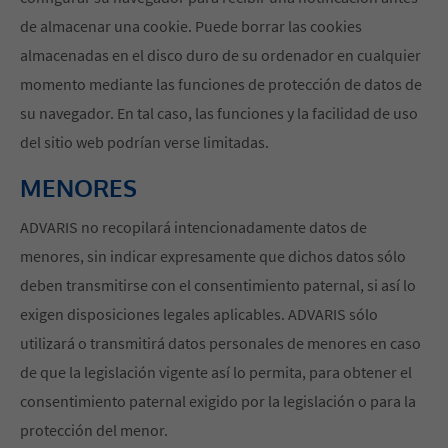
de almacenar una cookie. Puede borrar las cookies
almacenadas en el disco duro de su ordenador en cualquier
momento mediante las funciones de protección de datos de
su navegador. En tal caso, las funciones y la facilidad de uso
del sitio web podrían verse limitadas.
MENORES
ADVARIS no recopilará intencionadamente datos de
menores, sin indicar expresamente que dichos datos sólo
deben transmitirse con el consentimiento paternal, si así lo
exigen disposiciones legales aplicables. ADVARIS sólo
utilizará o transmitirá datos personales de menores en caso
de que la legislación vigente así lo permita, para obtener el
consentimiento paternal exigido por la legislación o para la
protección del menor.