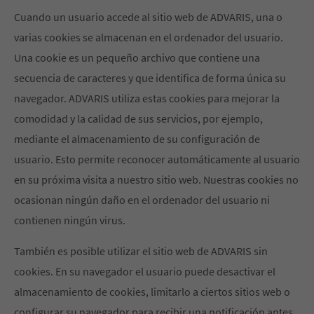
Cuando un usuario accede al sitio web de ADVARIS, una o
varias cookies se almacenan en el ordenador del usuario.
Una cookie es un pequeño archivo que contiene una
secuencia de caracteres y que identifica de forma única su
navegador. ADVARIS utiliza estas cookies para mejorar la
comodidad y la calidad de sus servicios, por ejemplo,
mediante el almacenamiento de su configuración de
usuario. Esto permite reconocer automáticamente al usuario
en su próxima visita a nuestro sitio web. Nuestras cookies no
ocasionan ningún daño en el ordenador del usuario ni
contienen ningún virus.
También es posible utilizar el sitio web de ADVARIS sin
cookies. En su navegador el usuario puede desactivar el
almacenamiento de cookies, limitarlo a ciertos sitios web o
configurar su navegador para recibir una notificación antes