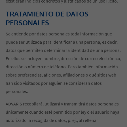
existieran indicios concretos y justificados de un uso ilícito.
TRATAMIENTO DE DATOS
PERSONALES
Se entiende por datos personales toda información que
puede ser utilizada para identificar a una persona, es decir,
datos que permiten determinar la identidad de una persona.
En ellos se incluyen nombre, dirección de correo electrónico,
dirección o número de teléfono. Pero también información
sobre preferencias, aficiones, afiliaciones o qué sitios web
han sido visitados por alguien se consideran datos
personales.
ADVARIS recopilará, utilizará y transmitirá datos personales
únicamente cuando esté permitido por ley o el usuario haya
autorizado la recogida de datos, p. ej., al rellenar