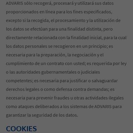
ADVARIS sólo recogerá, procesará y utilizará sus datos
proporcionados en línea para los fines especificados,
excepto si la recogida, el procesamiento y la utilización de
los datos se efectúan para una finalidad distinta, pero
directamente relacionada con la finalidad inicial, para la cual
los datos personales se recogieron en un principio; es
necesaria para la preparación, la negociación y el
cumplimiento de un contrato con usted; es requerida por ley
o las autoridades gubernamentales o judiciales
competentes; es necesaria para justificar o salvaguardar
derechos legales o como defensa contra demandas; es
necesaria para prevenir fraudes u otras actividades ilegales
como ataques deliberados a los sistemas de ADVARIS para
garantizar la seguridad de los datos.
COOKIES