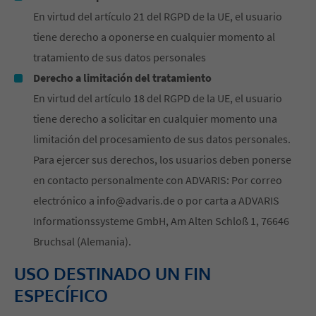
En virtud del artículo 21 del RGPD de la UE, el usuario
tiene derecho a oponerse en cualquier momento al
tratamiento de sus datos personales
Derecho a limitación del tratamiento
En virtud del artículo 18 del RGPD de la UE, el usuario
tiene derecho a solicitar en cualquier momento una
limitación del procesamiento de sus datos personales.
Para ejercer sus derechos, los usuarios deben ponerse
en contacto personalmente con ADVARIS: Por correo
electrónico a info@advaris.de o por carta a ADVARIS
Informationssysteme GmbH, Am Alten Schloß 1, 76646
Bruchsal (Alemania).
USO DESTINADO UN FIN
ESPECÍFICO