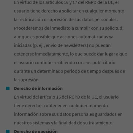
En virtud de los artículos 16 y 17 del RGPD de la UE, el
usuario tiene derecho a solicitar en cualquier momento
la rectificación o supresión de sus datos personales.
Procederemos de inmediato a cumplir con su solicitud,
aunque es posible que acciones automatizadas ya
iniciadas (p. ej., envío de newsletters) no puedan
detenerse inmediatamente, lo que puede dar lugar a que
el usuario continúe recibiendo correos publicitario
durante un determinado periodo de tiempo después de
la supresión.
Derecho de información
En virtud del artículo 15 del RGPD de la UE, el usuario
tiene derecho a obtener en cualquier momento
información sobre sus datos personales guardados en
nuestros sistemas y la finalidad de su tratamiento.
Derecho de oposición