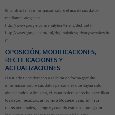
Encontrará más información sobre el uso de sus datos
mediante Google en
http://www.google.com/analytics/terms/de.html y
http://www.google.com/intl/de/analytics/privacyoverview.ht
ml.
OPOSICIÓN, MODIFICACIONES,
RECTIFICACIONES Y
ACTUALIZACIONES
El usuario tiene derecho a solicitar de forma gratuita
información sobre sus datos personales que hayan sido
almacenados. Asimismo, el usuario tiene derecho a rectificar
los datos inexactos, así como a bloquear y suprimir sus
datos personales, siempre y cuando esto no suponga un