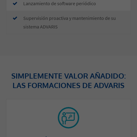
​Lanzamiento de software periódico
​Supervisión proactiva y mantenimiento de su
sistema ADVARIS
SIMPLEMENTE VALOR AÑADIDO:
LAS FORMACIONES DE ADVARIS