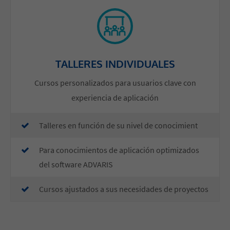
TALLERES INDIVIDUALES
Cursos personalizados para usuarios clave con
experiencia de aplicación
​Talleres en función de su nivel de conocimient
​Para conocimientos de aplicación optimizados
del software ADVARIS
Cursos ajustados a sus necesidades de proyectos