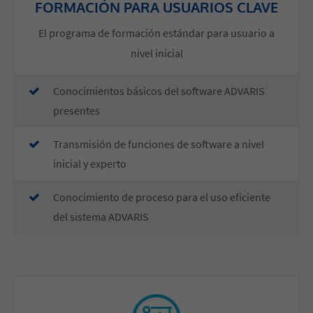
FORMACIÓN PARA USUARIOS CLAVE
El programa de formación estándar para usuario a
nivel inicial
Conocimientos básicos del software ADVARIS
presentes
Transmisión de funciones de software a nivel
inicial y experto
Conocimiento de proceso para el uso eficiente
del sistema ADVARIS