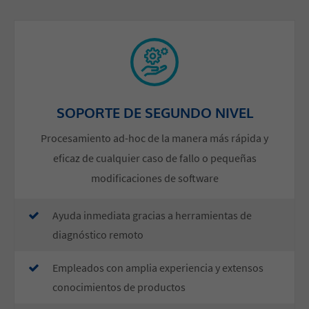
SOPORTE DE SEGUNDO NIVEL
Procesamiento ad-hoc de la manera más rápida y
eficaz de cualquier caso de fallo o pequeñas
modificaciones de software
Ayuda inmediata gracias a herramientas de
diagnóstico remoto
Empleados con amplia experiencia y extensos
conocimientos de productos