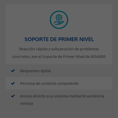
SOPORTE DE PRIMER NIVEL
Reacción rápida y subsanación de problemas
concretos, ese el Soporte de Primer Nivel de ADVARIS
​Respuesta rápida
Persona de contacto competente
Acceso directo a su sistema mediante asistencia
remota