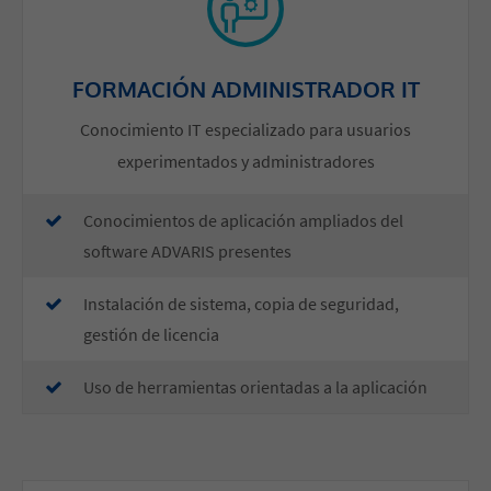
FORMACIÓN ADMINISTRADOR IT
Conocimiento IT especializado para usuarios
experimentados y administradores
​Conocimientos de aplicación ampliados del
software ADVARIS presentes
​Instalación de sistema, copia de seguridad,
gestión de licencia
​Uso de herramientas orientadas a la aplicación