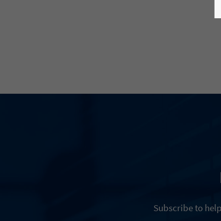
Subscribe to hel