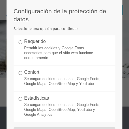
Configuración de la protección de
datos
Seleccione una opción para continuar
Requerido
Permitir las cookies y Google Fonts
necesarias para que el sitio web funcione
correctamente
Confort
Se cargan cookies necesarias, Google Fonts,
Google Maps, OpenStreetMap y YouTube.
Estadísticas
Se cargan cookies necesarias, Google Fonts,
Google Maps, OpenStreetMap, YouTube y
Google Analytics